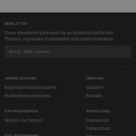
NEWSLETTER
Unser Newsletter informiert Sie zu landwirtschaftlichen
Themen, regionalen Produzenten und neuen Produkten.
UNSERE SERVICES
ÜBER UNS
Regionale Produkte kaufen
Manifest
Produzenten entdecken
Kontakt
FÜR PRODUZENTEN
RECHTLICHES
Werden Sie Partner!
Impressum
Datenschutz
FÜR UNTERNEHMEN