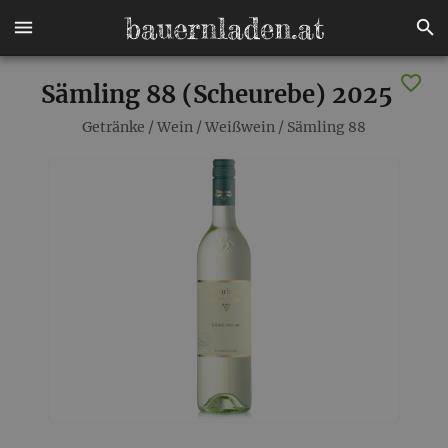
Sämling 88 (Scheurebe) 2025
Getränke
/
Wein
/
Weißwein
/
Sämling 88