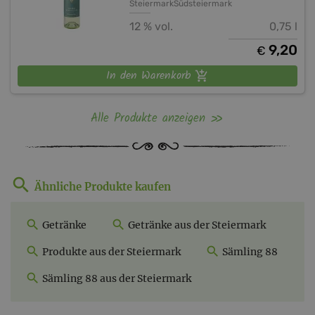
Steiermark
Südsteiermark
12 % vol.
0,75 l
9,20
€
In den Warenkorb
Alle Produkte anzeigen
Ähnliche Produkte kaufen
Getränke
Getränke aus der Steiermark
Produkte aus der Steiermark
Sämling 88
Sämling 88 aus der Steiermark