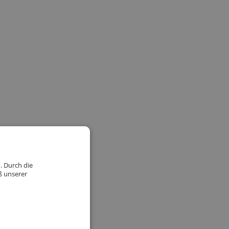
. Durch die
ß unserer