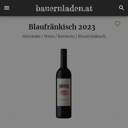
Blaufränkisch 2023
Getränke
/
Wein
/
Rotwein
/
Blaufränkisch