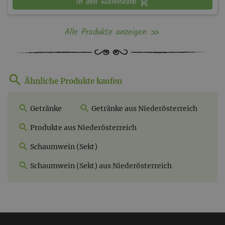
In den Warenkorb
Alle Produkte anzeigen
Ähnliche Produkte kaufen
Getränke
Getränke aus Niederösterreich
Produkte aus Niederösterreich
Schaumwein (Sekt)
Schaumwein (Sekt) aus Niederösterreich