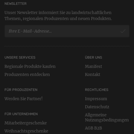
NEWSLETTER
Unser Newsletter informiert Sie zu landwirtschaftlichen
Themen, regionalen Produzenten und neuen Produkten.
UNSERE SERVICES
ÜBER UNS
Regionale Produkte kaufen
Manifest
Produzenten entdecken
Kontakt
FÜR PRODUZENTEN
RECHTLICHES
Werden Sie Partner!
Impressum
Datenschutz
FÜR UNTERNEHMEN
Allgemeine
Nutzungsbedingungen
Mitarbeitergeschenke
AGB B2B
Weihnachtsgeschenke