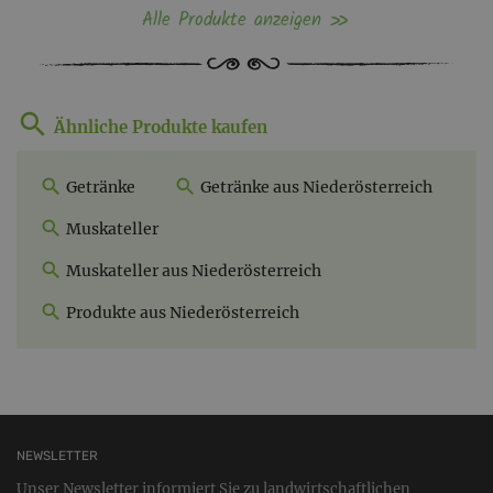
Alle Produkte anzeigen
Ähnliche Produkte kaufen
Getränke
Getränke aus Niederösterreich
Muskateller
Muskateller aus Niederösterreich
Produkte aus Niederösterreich
NEWSLETTER
Unser Newsletter informiert Sie zu landwirtschaftlichen