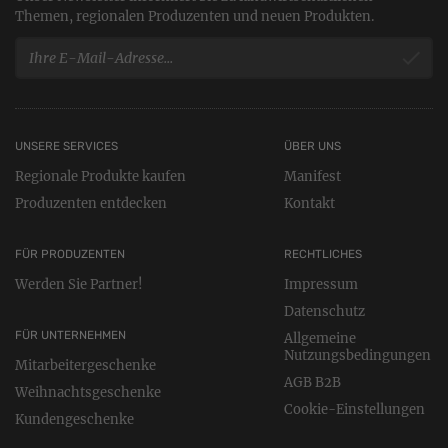
Themen, regionalen Produzenten und neuen Produkten.
UNSERE SERVICES
ÜBER UNS
Regionale Produkte kaufen
Manifest
Produzenten entdecken
Kontakt
FÜR PRODUZENTEN
RECHTLICHES
Werden Sie Partner!
Impressum
Datenschutz
FÜR UNTERNEHMEN
Allgemeine
Nutzungsbedingungen
Mitarbeitergeschenke
AGB B2B
Weihnachtsgeschenke
Cookie-Einstellungen
Kundengeschenke