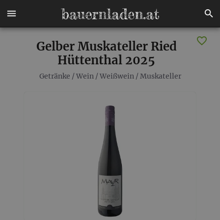
Gelber Muskateller Ried
Hüttenthal 2025
Getränke
/
Wein
/
Weißwein
/
Muskateller