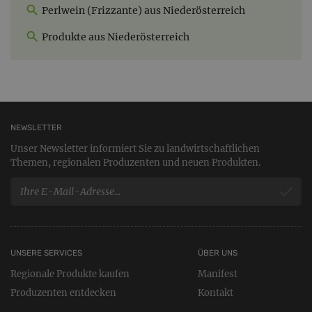
Perlwein (Frizzante) aus Niederösterreich
Produkte aus Niederösterreich
NEWSLETTER
Unser Newsletter informiert Sie zu landwirtschaftlichen
Themen, regionalen Produzenten und neuen Produkten.
UNSERE SERVICES
ÜBER UNS
Regionale Produkte kaufen
Manifest
Produzenten entdecken
Kontakt