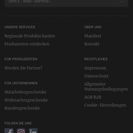
UNSERE SERVICES
ÜBER UNS
Regionale Produkte kaufen
Manifest
Produzenten entdecken
Kontakt
FÜR PRODUZENTEN
RECHTLICHES
Werden Sie Partner!
Impressum
Datenschutz
FÜR UNTERNEHMEN
Allgemeine
Nutzungsbedingungen
Mitarbeitergeschenke
AGB B2B
Weihnachtsgeschenke
Cookie-Einstellungen
Kundengeschenke
FOLGEN SIE UNS