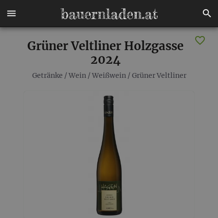
Grüner Veltliner Holzgasse
2024
Getränke
/
Wein
/
Weißwein
/
Grüner Veltliner