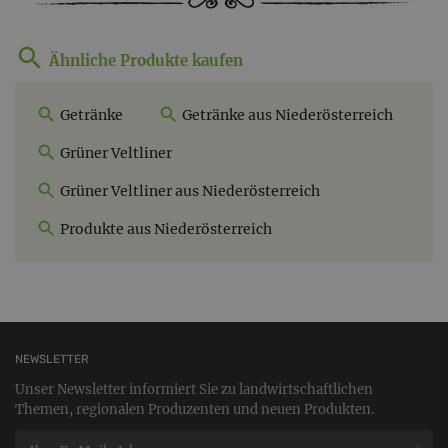
Ähnliche Produkte kaufen
Getränke
Getränke aus Niederösterreich
Grüner Veltliner
Grüner Veltliner aus Niederösterreich
Produkte aus Niederösterreich
NEWSLETTER
Unser Newsletter informiert Sie zu landwirtschaftlichen
Themen, regionalen Produzenten und neuen Produkten.