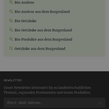
Bio Auslese
Bio Auslese aus dem Burgenland
Bio Getränke
Bio Getränke aus dem Burgenland
Bio Produkte aus dem Burgenland
Getränke aus dem Burgenland
NEWSLETTER
Unser Newsletter informiert Sie zu landwirtschaftlichen
Themen, regionalen Produzenten und neuen Produkten.