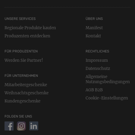
UNSERE SERVICES
ÜBER UNS
Regionale Produkte kaufen
Manifest
Produzenten entdecken
Kontakt
FÜR PRODUZENTEN
RECHTLICHES
Werden Sie Partner!
Impressum
Datenschutz
FÜR UNTERNEHMEN
Allgemeine
Nutzungsbedingungen
Mitarbeitergeschenke
AGB B2B
Weihnachtsgeschenke
Cookie-Einstellungen
Kundengeschenke
FOLGEN SIE UNS