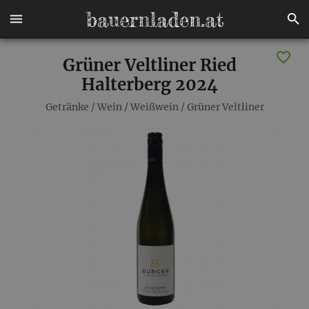
Grüner Veltliner Ried
Halterberg 2024
Getränke
/
Wein
/
Weißwein
/
Grüner Veltliner