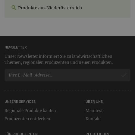
Produkte aus Niederösterreich
NEWSLETTER
Unser Newsletter informiert Sie zu landwirtschaftlichen
Themen, regionalen Produzenten und neuen Produkten.
UNSERE SERVICES
ÜBER UNS
Regionale Produkte kaufen
Manifest
Produzenten entdecken
Kontakt
FÜR PRODUZENTEN
RECHTLICHES