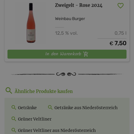
Zweigelt - Rose 2024
Weinbau Burger
12,5 % vol.
0,75 l
7,50
€
In den Warenkorb
Ähnliche Produkte kaufen
Getränke
Getränke aus Niederösterreich
Grüner Veltliner
Grüner Veltliner aus Niederösterreich