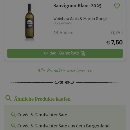
Sauvignon Blanc 2025
Weinbau Alois & Martin Gangl
Burgenland
13,5 % vol.
0,75 l
7,50
€
In den Warenkorb
Alle Produkte anzeigen
Ähnliche Produkte kaufen
Cuvée & Gemischter Satz
Cuvée & Gemischter Satz aus dem Burgenland