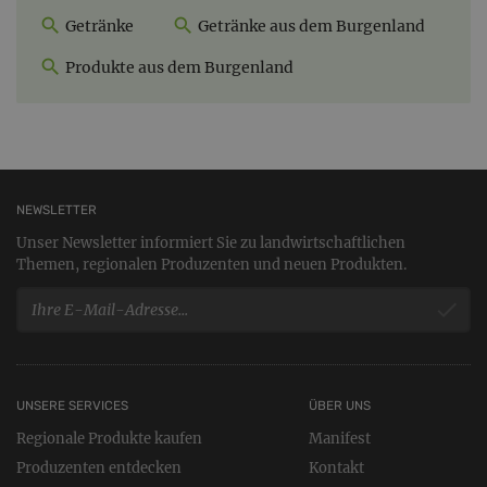
Getränke
Getränke aus dem Burgenland
Produkte aus dem Burgenland
NEWSLETTER
Unser Newsletter informiert Sie zu landwirtschaftlichen
Themen, regionalen Produzenten und neuen Produkten.
UNSERE SERVICES
ÜBER UNS
Regionale Produkte kaufen
Manifest
Produzenten entdecken
Kontakt