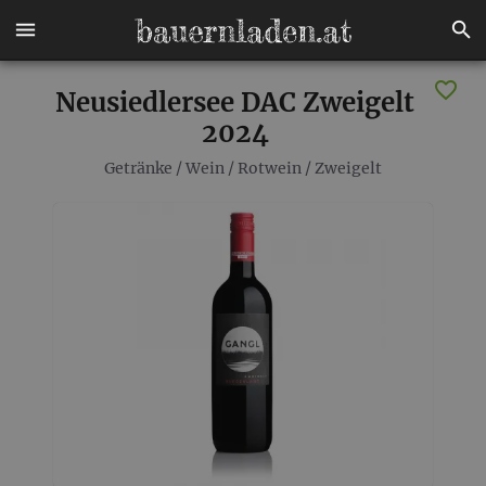
Neusiedlersee DAC Zweigelt
2024
Getränke
/
Wein
/
Rotwein
/
Zweigelt