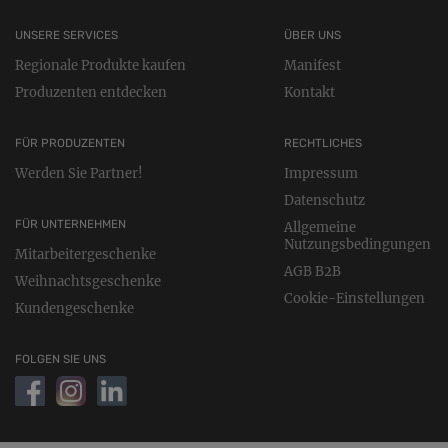
UNSERE SERVICES
ÜBER UNS
Regionale Produkte kaufen
Manifest
Produzenten entdecken
Kontakt
FÜR PRODUZENTEN
RECHTLICHES
Werden Sie Partner!
Impressum
Datenschutz
FÜR UNTERNEHMEN
Allgemeine
Nutzungsbedingungen
Mitarbeitergeschenke
AGB B2B
Weihnachtsgeschenke
Cookie-Einstellungen
Kundengeschenke
FOLGEN SIE UNS