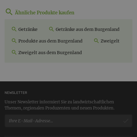
Ähnliche Produkte kaufen
Getränke
Getränke aus dem Burgenland
Produkte aus dem Burgenland
Zweigelt
Zweigelt aus dem Burgenland
NEWSLETTER
Unser Newsletter informiert Sie zu landwirtschaftlichen
Themen, regionalen Produzenten und neuen Produkten.