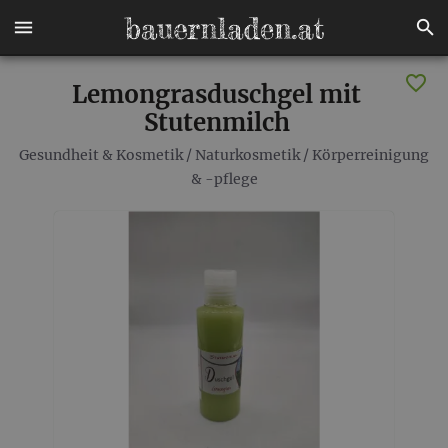
Lemongrasduschgel mit
Stutenmilch
Gesundheit & Kosmetik
/
Naturkosmetik
/
Körperreinigung
& -pflege