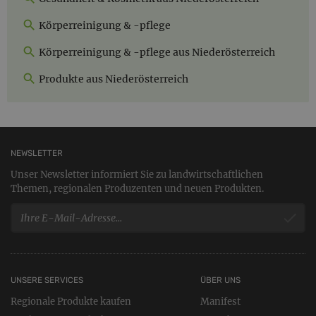
Körperreinigung & -pflege
Körperreinigung & -pflege aus Niederösterreich
Produkte aus Niederösterreich
NEWSLETTER
Unser Newsletter informiert Sie zu landwirtschaftlichen
Themen, regionalen Produzenten und neuen Produkten.
UNSERE SERVICES
ÜBER UNS
Regionale Produkte kaufen
Manifest