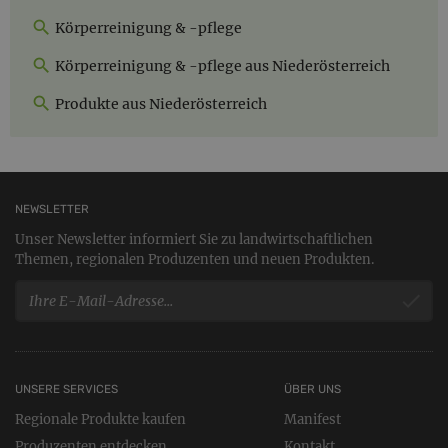
Körperreinigung & -pflege
Körperreinigung & -pflege aus Niederösterreich
Produkte aus Niederösterreich
NEWSLETTER
Unser Newsletter informiert Sie zu landwirtschaftlichen
Themen, regionalen Produzenten und neuen Produkten.
UNSERE SERVICES
ÜBER UNS
Regionale Produkte kaufen
Manifest
Produzenten entdecken
Kontakt