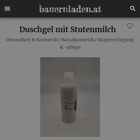
Duschgel mit Stutenmilch
Gesundheit & Kosmetik
/
Naturkosmetik
/
Körperreinigung
& -pflege