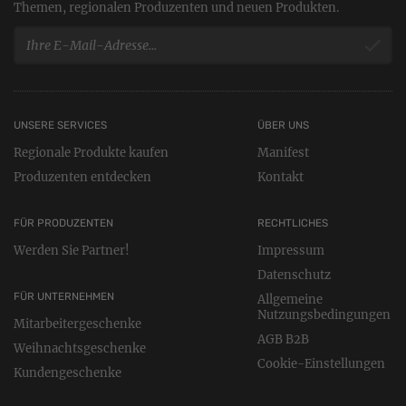
Themen, regionalen Produzenten und neuen Produkten.
UNSERE SERVICES
ÜBER UNS
Regionale Produkte kaufen
Manifest
Produzenten entdecken
Kontakt
FÜR PRODUZENTEN
RECHTLICHES
Werden Sie Partner!
Impressum
Datenschutz
FÜR UNTERNEHMEN
Allgemeine
Nutzungsbedingungen
Mitarbeitergeschenke
AGB B2B
Weihnachtsgeschenke
Cookie-Einstellungen
Kundengeschenke