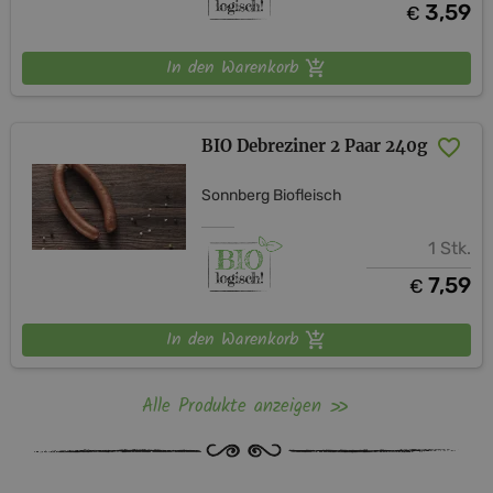
3,59
€
In den Warenkorb
BIO Debreziner 2 Paar 240g
Sonnberg Biofleisch
1 Stk.
7,59
€
In den Warenkorb
Alle Produkte anzeigen