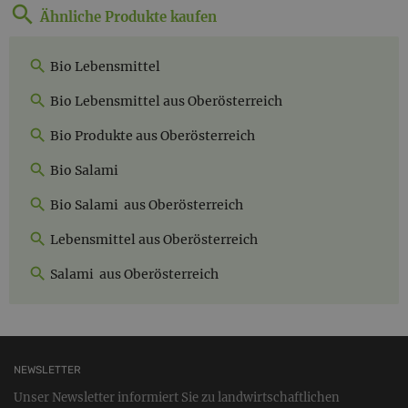
Ähnliche Produkte kaufen
Bio Lebensmittel
Bio Lebensmittel aus Oberösterreich
Bio Produkte aus Oberösterreich
Bio Salami
Bio Salami aus Oberösterreich
Lebensmittel aus Oberösterreich
Salami aus Oberösterreich
NEWSLETTER
Unser Newsletter informiert Sie zu landwirtschaftlichen