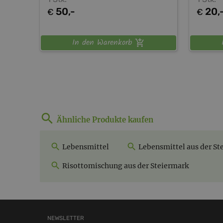
50,-
20,
€
€
In den Warenkorb
Ähnliche Produkte kaufen
Lebensmittel
Lebensmittel aus der St
Risottomischung aus der Steiermark
NEWSLETTER