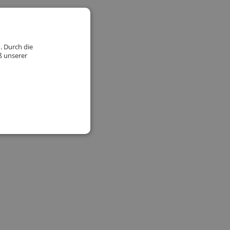
. Durch die
ß unserer