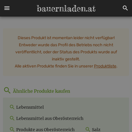
Dieses Produkt ist momentan leider nicht verfügbar!
Entweder wurde das Profil des Betriebs noch nicht
veröffentlicht, oder der Status des Produkts wurde auf
inaktiv gestellt.
Alle aktiven Produkte finden Sie in unserer
Produktliste
.
Ähnliche Produkte kaufen
Lebensmittel
Lebensmittel aus Oberösterreich
Produkte aus Oberösterreich
Salz