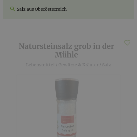
Salz aus Oberösterreich
Natursteinsalz grob in der
Mühle
Lebensmittel
/
Gewürze & Kräuter
/
Salz