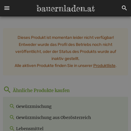
Dieses Produkt ist momentan leider nicht verfügbar!
Entweder wurde das Profil des Betriebs noch nicht
veröffentlicht, oder der Status des Produkts wurde auf
inaktiv gestellt.
Alle aktiven Produkte finden Sie in unserer
Produktliste
.
Ähnliche Produkte kaufen
Gewürzmischung
Gewürzmischung aus Oberösterreich
Lebensmittel