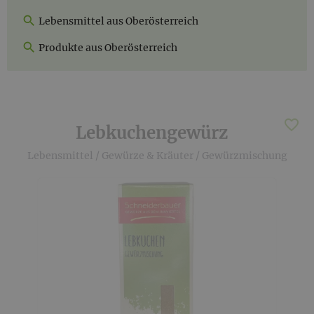
Lebensmittel aus Oberösterreich
Produkte aus Oberösterreich
Lebkuchengewürz
Lebensmittel
/
Gewürze & Kräuter
/
Gewürzmischung