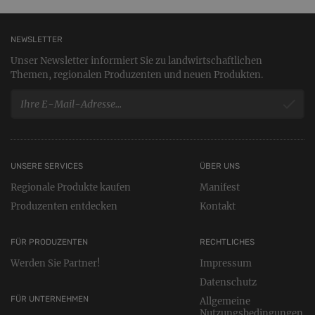
NEWSLETTER
Unser Newsletter informiert Sie zu landwirtschaftlichen
Themen, regionalen Produzenten und neuen Produkten.
UNSERE SERVICES
ÜBER UNS
Regionale Produkte kaufen
Manifest
Produzenten entdecken
Kontakt
FÜR PRODUZENTEN
RECHTLICHES
Werden Sie Partner!
Impressum
Datenschutz
FÜR UNTERNEHMEN
Allgemeine
Nutzungsbedingungen