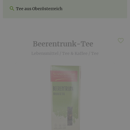
Tee aus Oberösterreich
Beerentrunk-Tee
Lebensmittel
/
Tee & Kaffee
/
Tee