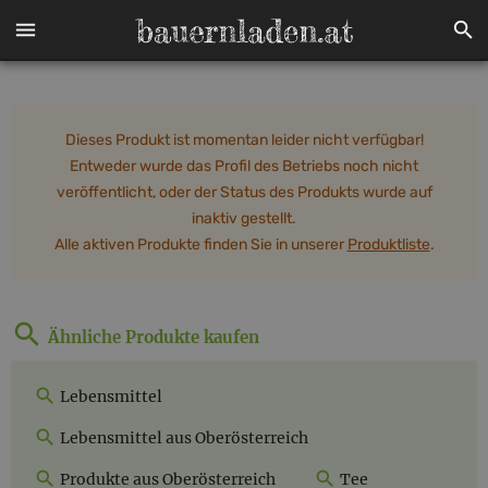
Dieses Produkt ist momentan leider nicht verfügbar!
Entweder wurde das Profil des Betriebs noch nicht
veröffentlicht, oder der Status des Produkts wurde auf
inaktiv gestellt.
Alle aktiven Produkte finden Sie in unserer
Produktliste
.
Ähnliche Produkte kaufen
Lebensmittel
Lebensmittel aus Oberösterreich
Produkte aus Oberösterreich
Tee