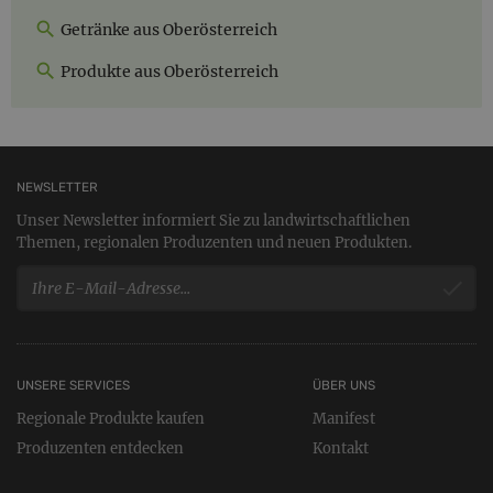
Getränke aus Oberösterreich
Produkte aus Oberösterreich
NEWSLETTER
Unser Newsletter informiert Sie zu landwirtschaftlichen
Themen, regionalen Produzenten und neuen Produkten.
UNSERE SERVICES
ÜBER UNS
Regionale Produkte kaufen
Manifest
Produzenten entdecken
Kontakt