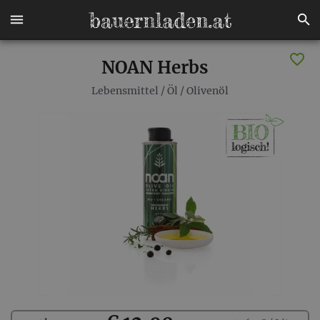
NOAN Herbs
Lebensmittel
/
Öl
/
Olivenöl