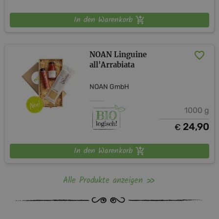
In den Warenkorb
NOAN Linguine
all'Arrabiata
NOAN GmbH
1000 g
24,90
€
In den Warenkorb
Alle Produkte anzeigen