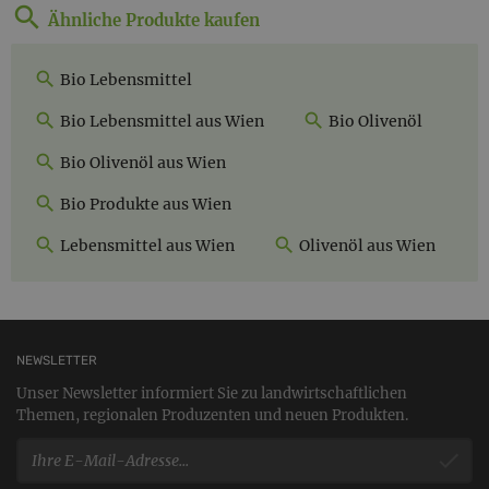
Ähnliche Produkte kaufen
Bio Lebensmittel
Bio Lebensmittel aus Wien
Bio Olivenöl
Bio Olivenöl aus Wien
Bio Produkte aus Wien
Lebensmittel aus Wien
Olivenöl aus Wien
NEWSLETTER
Unser Newsletter informiert Sie zu landwirtschaftlichen
Themen, regionalen Produzenten und neuen Produkten.