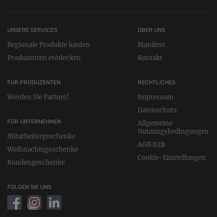
UNSERE SERVICES
ÜBER UNS
Regionale Produkte kaufen
Manifest
Produzenten entdecken
Kontakt
FÜR PRODUZENTEN
RECHTLICHES
Werden Sie Partner!
Impressum
Datenschutz
FÜR UNTERNEHMEN
Allgemeine
Nutzungsbedingungen
Mitarbeitergeschenke
AGB B2B
Weihnachtsgeschenke
Cookie-Einstellungen
Kundengeschenke
FOLGEN SIE UNS