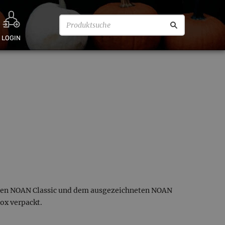
LOGIN
hen NOAN Classic und dem ausgezeichneten NOAN
ox verpackt.