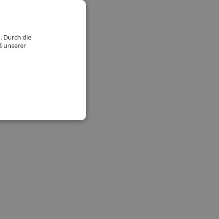
. Durch die
ß unserer