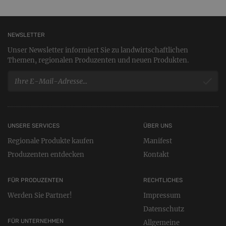
NEWSLETTER
Unser Newsletter informiert Sie zu landwirtschaftlichen
Themen, regionalen Produzenten und neuen Produkten.
UNSERE SERVICES
ÜBER UNS
Regionale Produkte kaufen
Manifest
Produzenten entdecken
Kontakt
FÜR PRODUZENTEN
RECHTLICHES
Werden Sie Partner!
Impressum
Datenschutz
FÜR UNTERNEHMEN
Allgemeine