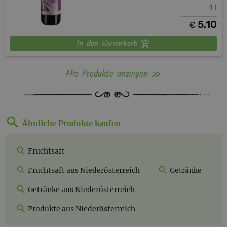
1 l
5,10
€
In den Warenkorb
Alle Produkte anzeigen
Ähnliche Produkte kaufen
Fruchtsaft
Fruchtsaft aus Niederösterreich
Getränke
Getränke aus Niederösterreich
Produkte aus Niederösterreich