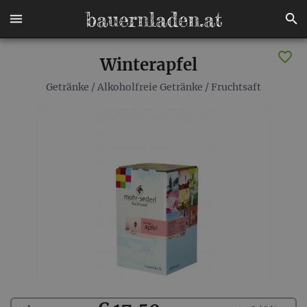
Winterapfel
Getränke
/
Alkoholfreie Getränke
/
Fruchtsaft