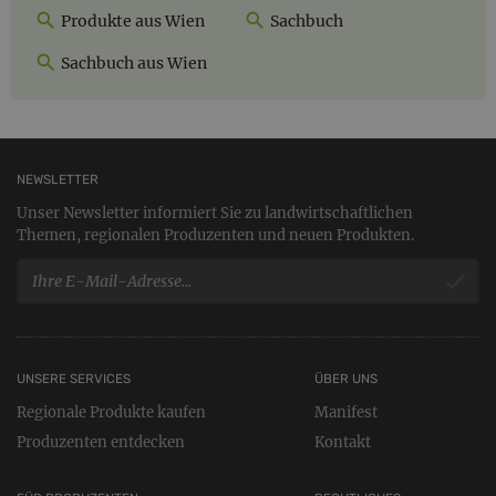
Produkte aus Wien
Sachbuch
Sachbuch aus Wien
NEWSLETTER
Unser Newsletter informiert Sie zu landwirtschaftlichen
Themen, regionalen Produzenten und neuen Produkten.
UNSERE SERVICES
ÜBER UNS
Regionale Produkte kaufen
Manifest
Produzenten entdecken
Kontakt