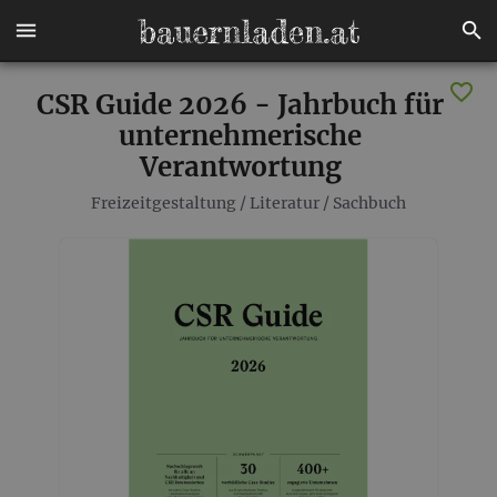
CSR Guide 2026 - Jahrbuch für
unternehmerische
Verantwortung
Freizeitgestaltung
/
Literatur
/
Sachbuch