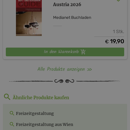
Austria 2026
Medianet Buchladen
1 Stk.
19,90
€
In den Warenkorb
Alle Produkte anzeigen
Ähnliche Produkte kaufen
Freizeitgestaltung
Freizeitgestaltung aus Wien