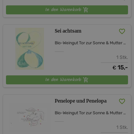
In den Warenkorb
Sei achtsam
Bio-Weingut Tor zur Sonne & Mutter Erde Shop
1 Stk.
15,-
€
In den Warenkorb
Penelope und Penelopa
Bio-Weingut Tor zur Sonne & Mutter Erde Shop
1 Stk.