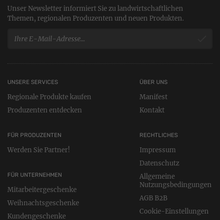
Unser Newsletter informiert Sie zu landwirtschaftlichen
Themen, regionalen Produzenten und neuen Produkten.
UNSERE SERVICES
ÜBER UNS
Regionale Produkte kaufen
Manifest
Produzenten entdecken
Kontakt
FÜR PRODUZENTEN
RECHTLICHES
Werden Sie Partner!
Impressum
Datenschutz
FÜR UNTERNEHMEN
Allgemeine
Nutzungsbedingungen
Mitarbeitergeschenke
AGB B2B
Weihnachtsgeschenke
Cookie-Einstellungen
Kundengeschenke