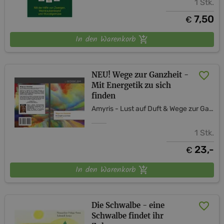
1 Stk.
7,50
€
In den Warenkorb
NEU! Wege zur Ganzheit -
Mit Energetik zu sich
finden
Amyris - Lust auf Duft & Wege zur Ganzheit
1 Stk.
23,-
€
In den Warenkorb
Die Schwalbe - eine
Schwalbe findet ihr