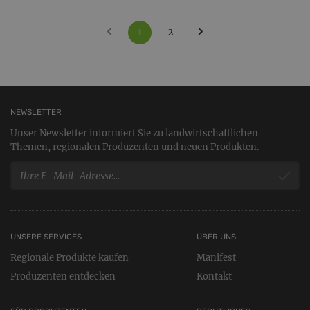
‹
›
1
2
NEWSLETTER
Unser Newsletter informiert Sie zu landwirtschaftlichen
Themen, regionalen Produzenten und neuen Produkten.
UNSERE SERVICES
ÜBER UNS
Regionale Produkte kaufen
Manifest
Produzenten entdecken
Kontakt