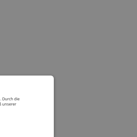
. Durch die
ß unserer