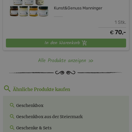
Kunst&Genuss Manninger
1 Stk.
70,-
€
In den Warenkorb
Alle Produkte anzeigen
Ähnliche Produkte kaufen
Geschenkbox
Geschenkbox aus der Steiermark
Geschenke & Sets