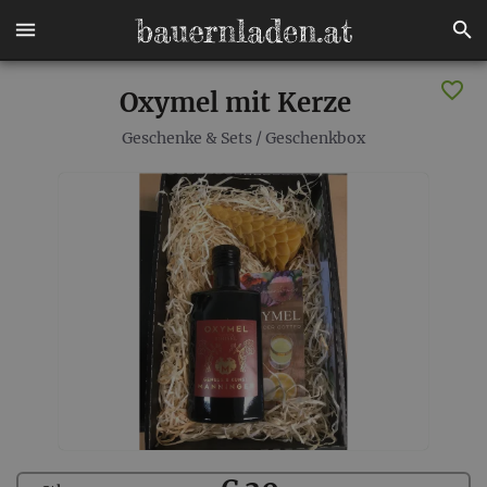
Oxymel mit Kerze
Geschenke & Sets
/
Geschenkbox