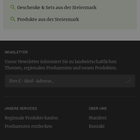
Geschenke & Sets aus der Steiermark
Produkte aus der Steiermark
NEWSLETTER
Unser Newsletter informiert Sie zu landwirtschaftlichen
Themen, regionalen Produzenten und neuen Produkten.
UNSERE SERVICES
ÜBER UNS
Regionale Produkte kaufen
Manifest
Produzenten entdecken
Kontakt