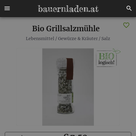
Bio Grillsalzmühle
Lebensmittel
/
Gewürze & Kräuter
/
Salz