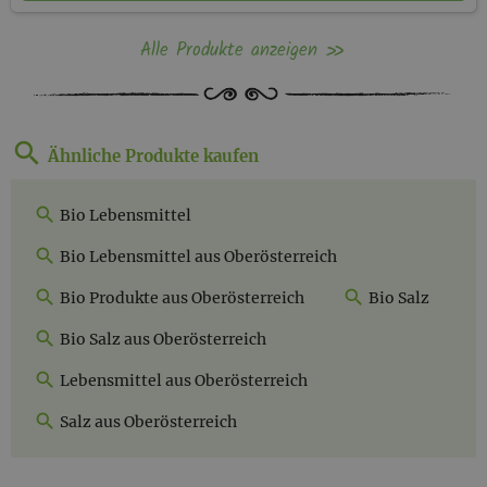
Alle Produkte anzeigen
Ähnliche Produkte kaufen
Bio Lebensmittel
Bio Lebensmittel aus Oberösterreich
Bio Produkte aus Oberösterreich
Bio Salz
Bio Salz aus Oberösterreich
Lebensmittel aus Oberösterreich
Salz aus Oberösterreich