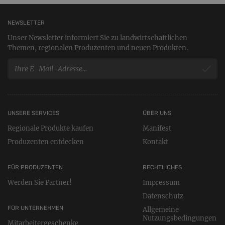
NEWSLETTER
Unser Newsletter informiert Sie zu landwirtschaftlichen
Themen, regionalen Produzenten und neuen Produkten.
UNSERE SERVICES
ÜBER UNS
Regionale Produkte kaufen
Manifest
Produzenten entdecken
Kontakt
FÜR PRODUZENTEN
RECHTLICHES
Werden Sie Partner!
Impressum
Datenschutz
FÜR UNTERNEHMEN
Allgemeine
Nutzungsbedingungen
Mitarbeitergeschenke