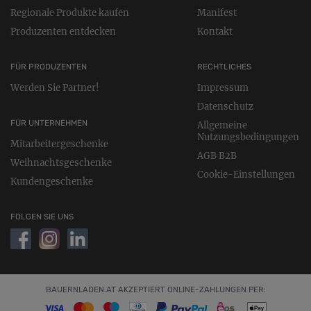
Regionale Produkte kaufen
Manifest
Produzenten entdecken
Kontakt
FÜR PRODUZENTEN
RECHTLICHES
Werden Sie Partner!
Impressum
Datenschutz
FÜR UNTERNEHMEN
Allgemeine
Nutzungsbedingungen
Mitarbeitergeschenke
AGB B2B
Weihnachtsgeschenke
Cookie-Einstellungen
Kundengeschenke
FOLGEN SIE UNS
BAUERNLADEN.AT AKZEPTIERT ONLINE-ZAHLUNGEN PER: