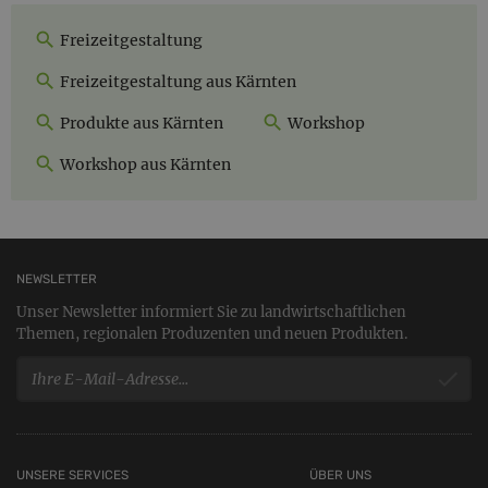
Freizeitgestaltung
Freizeitgestaltung aus Kärnten
Produkte aus Kärnten
Workshop
Workshop aus Kärnten
NEWSLETTER
Unser Newsletter informiert Sie zu landwirtschaftlichen
Themen, regionalen Produzenten und neuen Produkten.
UNSERE SERVICES
ÜBER UNS