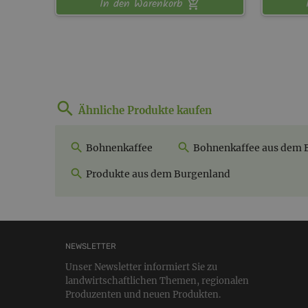
In den Warenkorb
Ähnliche Produkte kaufen
Bohnenkaffee
Bohnenkaffee aus dem 
Produkte aus dem Burgenland
NEWSLETTER
Unser Newsletter informiert Sie zu
landwirtschaftlichen Themen, regionalen
Produzenten und neuen Produkten.