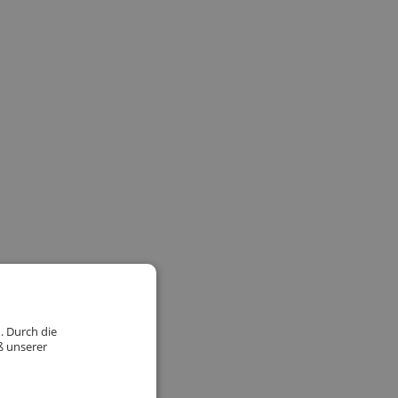
. Durch die
ß unserer