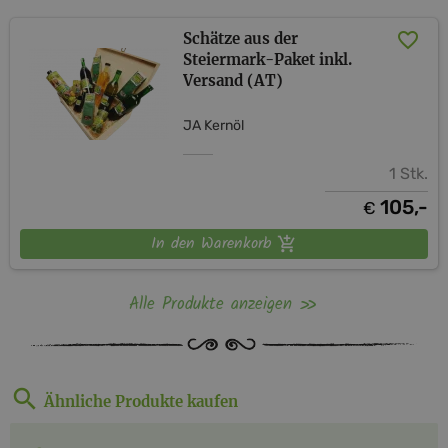
Schätze aus der
Steiermark-Paket inkl.
Versand (AT)
JA Kernöl
1 Stk.
105,-
€
In den Warenkorb
Alle Produkte anzeigen
Ähnliche Produkte kaufen