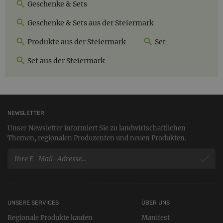
Geschenke & Sets
Geschenke & Sets aus der Steiermark
Produkte aus der Steiermark
Set
Set aus der Steiermark
NEWSLETTER
Unser Newsletter informiert Sie zu landwirtschaftlichen
Themen, regionalen Produzenten und neuen Produkten.
UNSERE SERVICES
ÜBER UNS
Regionale Produkte kaufen
Manifest