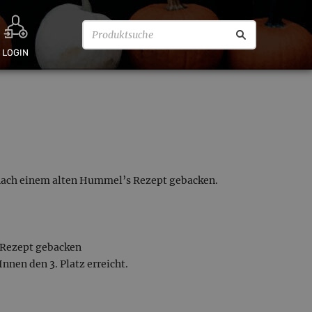
LOGIN
 nach einem alten Hummel’s Rezept gebacken.
 Rezept gebacken
nen den 3. Platz erreicht.