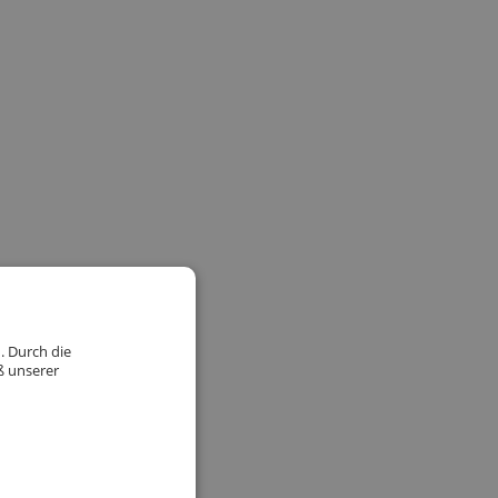
. Durch die
ß unserer