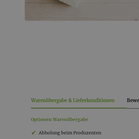
Warenübergabe & Lieferkonditionen
Bewe
Warenübergabe
Optionen Warenübergabe
&
Abholung beim Produzenten