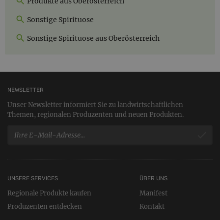
Produkte aus Oberösterreich
Sonstige Spirituose
Sonstige Spirituose aus Oberösterreich
NEWSLETTER
Unser Newsletter informiert Sie zu landwirtschaftlichen
Themen, regionalen Produzenten und neuen Produkten.
UNSERE SERVICES
ÜBER UNS
Regionale Produkte kaufen
Manifest
Produzenten entdecken
Kontakt