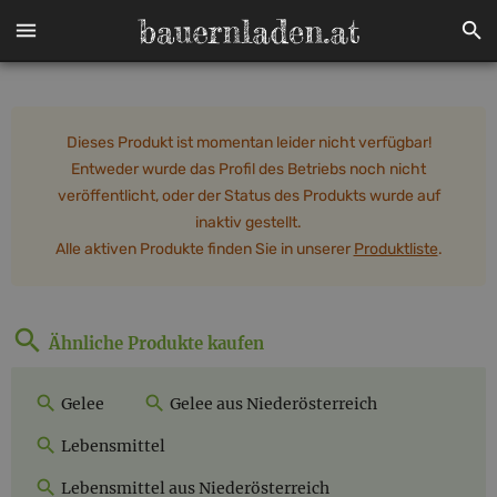
Dieses Produkt ist momentan leider nicht verfügbar!
Entweder wurde das Profil des Betriebs noch nicht
veröffentlicht, oder der Status des Produkts wurde auf
inaktiv gestellt.
Alle aktiven Produkte finden Sie in unserer
Produktliste
.
Ähnliche Produkte kaufen
Gelee
Gelee aus Niederösterreich
Lebensmittel
Lebensmittel aus Niederösterreich