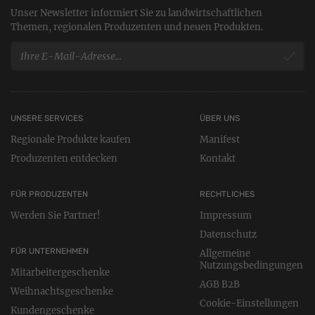
Unser Newsletter informiert Sie zu landwirtschaftlichen
Themen, regionalen Produzenten und neuen Produkten.
UNSERE SERVICES
ÜBER UNS
Regionale Produkte kaufen
Manifest
Produzenten entdecken
Kontakt
FÜR PRODUZENTEN
RECHTLICHES
Werden Sie Partner!
Impressum
Datenschutz
FÜR UNTERNEHMEN
Allgemeine
Nutzungsbedingungen
Mitarbeitergeschenke
AGB B2B
Weihnachtsgeschenke
Cookie-Einstellungen
Kundengeschenke