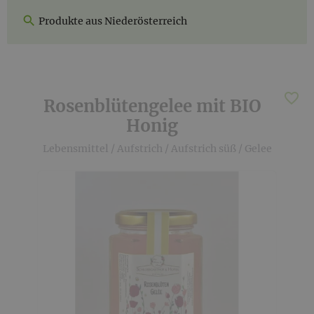
Produkte aus Niederösterreich
Rosenblütengelee mit BIO
Honig
Lebensmittel
/
Aufstrich
/
Aufstrich süß
/
Gelee