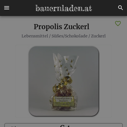
Propolis Zuckerl
Lebensmittel
/
Süßes/Schokolade
/
Zuckerl