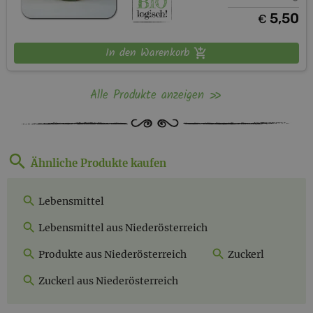
5,50
€
In den Warenkorb
Alle Produkte anzeigen
Ähnliche Produkte kaufen
Lebensmittel
Lebensmittel aus Niederösterreich
Produkte aus Niederösterreich
Zuckerl
Zuckerl aus Niederösterreich