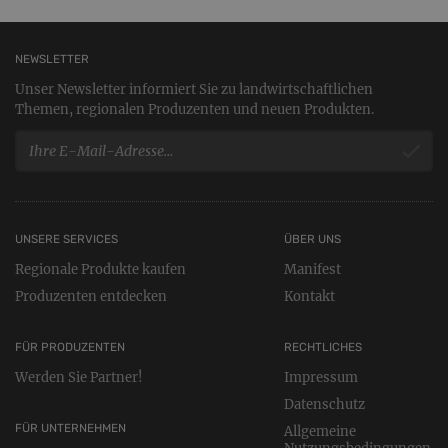
NEWSLETTER
Unser Newsletter informiert Sie zu landwirtschaftlichen
Themen, regionalen Produzenten und neuen Produkten.
UNSERE SERVICES
ÜBER UNS
Regionale Produkte kaufen
Manifest
Produzenten entdecken
Kontakt
FÜR PRODUZENTEN
RECHTLICHES
Werden Sie Partner!
Impressum
Datenschutz
FÜR UNTERNEHMEN
Allgemeine