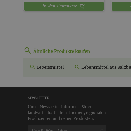
In den Warenkorb
Ähnliche Produkte kaufen
Lebensmittel
Lebensmittel aus Salzb
NEWSLETTER
Unser Newsletter informiert Sie zu
landwirtschaftlichen Themen, regionalen
Produzenten und neuen Produkten.