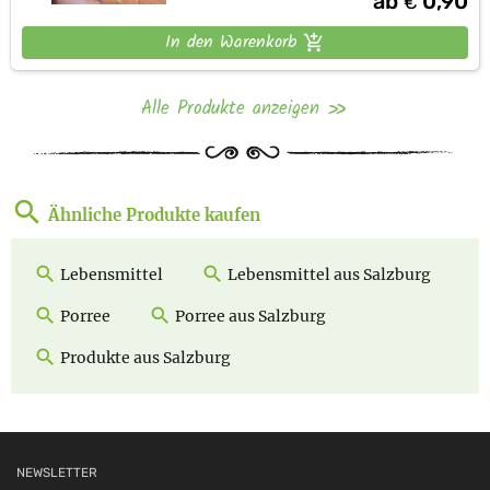
ab
0,90
€
In den Warenkorb
Alle Produkte anzeigen
Ähnliche Produkte kaufen
Lebensmittel
Lebensmittel aus Salzburg
Porree
Porree aus Salzburg
Produkte aus Salzburg
NEWSLETTER