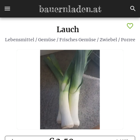
Lauch
Lebensmittel
/
Gemüse
/
Frisches Gemüse
/
Zwiebel
/
Porree