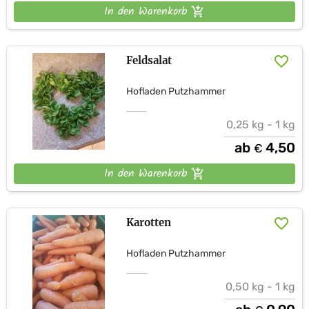
In den Warenkorb
Feldsalat
Hofladen Putzhammer
0,25 kg - 1 kg
ab
4,50
€
In den Warenkorb
Karotten
Hofladen Putzhammer
0,50 kg - 1 kg