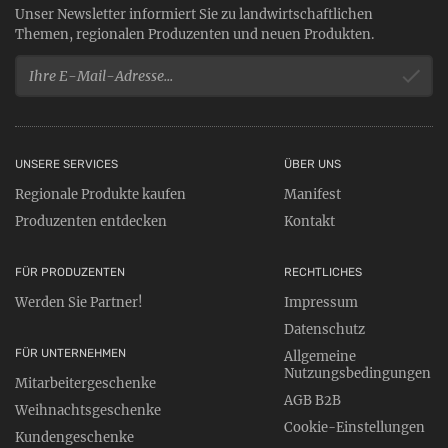
Unser Newsletter informiert Sie zu landwirtschaftlichen
Themen, regionalen Produzenten und neuen Produkten.
UNSERE SERVICES
ÜBER UNS
Regionale Produkte kaufen
Manifest
Produzenten entdecken
Kontakt
FÜR PRODUZENTEN
RECHTLICHES
Werden Sie Partner!
Impressum
Datenschutz
FÜR UNTERNEHMEN
Allgemeine
Nutzungsbedingungen
Mitarbeitergeschenke
AGB B2B
Weihnachtsgeschenke
Cookie-Einstellungen
Kundengeschenke