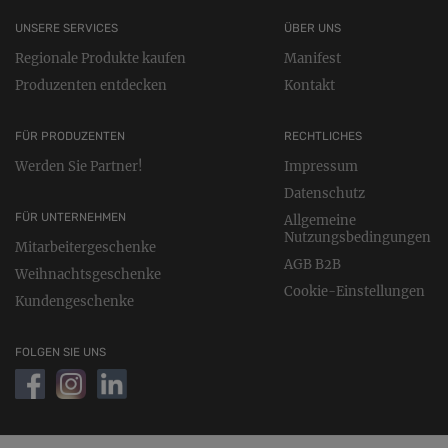
UNSERE SERVICES
ÜBER UNS
Regionale Produkte kaufen
Manifest
Produzenten entdecken
Kontakt
FÜR PRODUZENTEN
RECHTLICHES
Werden Sie Partner!
Impressum
Datenschutz
FÜR UNTERNEHMEN
Allgemeine
Nutzungsbedingungen
Mitarbeitergeschenke
AGB B2B
Weihnachtsgeschenke
Cookie-Einstellungen
Kundengeschenke
FOLGEN SIE UNS