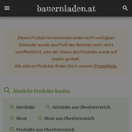
Dieses Produkt ist momentan leider nicht verfügbar!
Entweder wurde das Profil des Betriebs noch nicht
veröffentlicht, oder der Status des Produkts wurde auf
inaktiv gestellt.
Alle aktiven Produkte finden Sie in unserer
Produktliste
.
Ähnliche Produkte kaufen
Getränke
Getränke aus Oberösterreich
Most
Most aus Oberösterreich
Produkte aus Oberösterreich