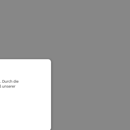
. Durch die
ß unserer