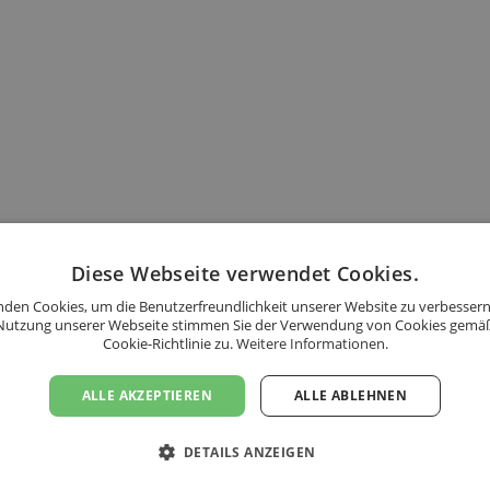
Diese Webseite verwendet Cookies.
t ebenfalls möglich.
den Cookies, um die Benutzerfreundlichkeit unserer Website zu verbessern
Nutzung unserer Webseite stimmen Sie der Verwendung von Cookies gemä
Cookie-Richtlinie zu.
Weitere Informationen.
ALLE AKZEPTIEREN
ALLE ABLEHNEN
DETAILS ANZEIGEN