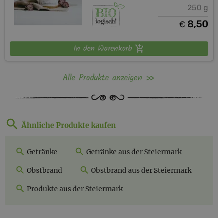
250 g
8,50
€
In den Warenkorb
Alle Produkte anzeigen
Ähnliche Produkte kaufen
Getränke
Getränke aus der Steiermark
Obstbrand
Obstbrand aus der Steiermark
Produkte aus der Steiermark