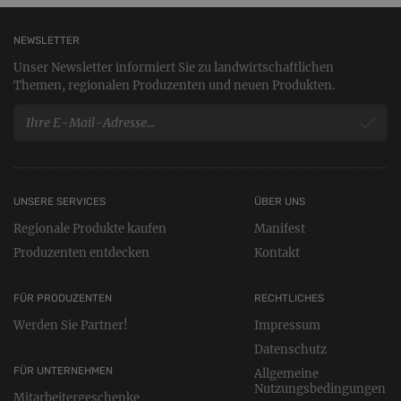
NEWSLETTER
Unser Newsletter informiert Sie zu landwirtschaftlichen
Themen, regionalen Produzenten und neuen Produkten.
UNSERE SERVICES
ÜBER UNS
Regionale Produkte kaufen
Manifest
Produzenten entdecken
Kontakt
FÜR PRODUZENTEN
RECHTLICHES
Werden Sie Partner!
Impressum
Datenschutz
FÜR UNTERNEHMEN
Allgemeine
Nutzungsbedingungen
Mitarbeitergeschenke