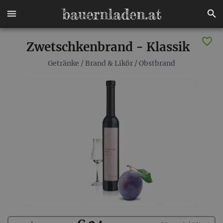
Zwetschkenbrand - Klassik
Getränke
/
Brand & Likör
/
Obstbrand