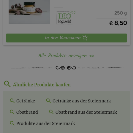
250 g
8,50
€
In den Warenkorb
Alle Produkte anzeigen
Ähnliche Produkte kaufen
Getränke
Getränke aus der Steiermark
Obstbrand
Obstbrand aus der Steiermark
Produkte aus der Steiermark