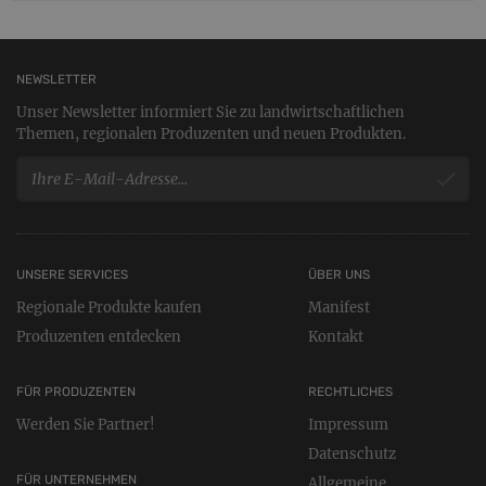
NEWSLETTER
Unser Newsletter informiert Sie zu landwirtschaftlichen
Themen, regionalen Produzenten und neuen Produkten.
UNSERE SERVICES
ÜBER UNS
Regionale Produkte kaufen
Manifest
Produzenten entdecken
Kontakt
FÜR PRODUZENTEN
RECHTLICHES
Werden Sie Partner!
Impressum
Datenschutz
FÜR UNTERNEHMEN
Allgemeine