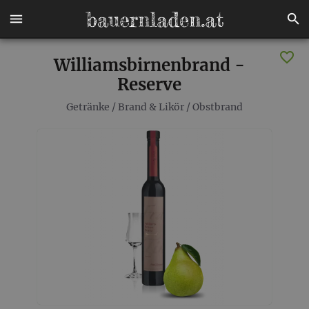
Williamsbirnenbrand -
Reserve
Getränke
/
Brand & Likör
/
Obstbrand