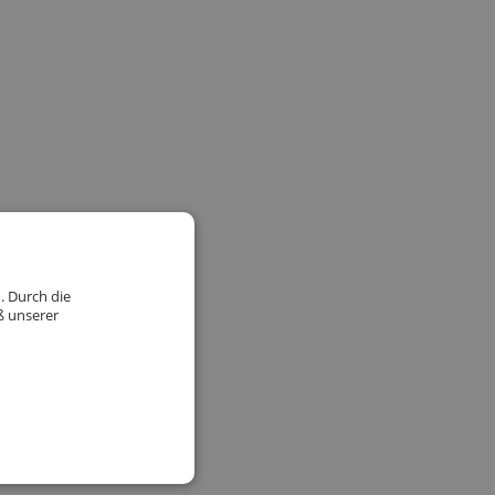
. Durch die
ß unserer