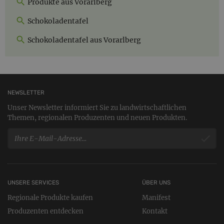
Produkte aus Vorarlberg
Schokoladentafel
Schokoladentafel aus Vorarlberg
NEWSLETTER
Unser Newsletter informiert Sie zu landwirtschaftlichen
Themen, regionalen Produzenten und neuen Produkten.
UNSERE SERVICES
ÜBER UNS
Regionale Produkte kaufen
Manifest
Produzenten entdecken
Kontakt