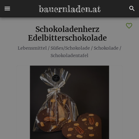
Schokoladenherz
Edelbitterschokolade
Lebensmittel
/
Süßes/Schokolade
/
Schokolade
/
Schokoladentafel