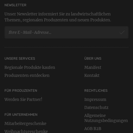
NEWSLETTER
Unser Newsletter informiert Sie zu landwirtschaftlichen
Themen, regionalen Produzenten und neuen Produkten.
UNSERE SERVICES
ÜBER UNS
Regionale Produkte kaufen
Manifest
Produzenten entdecken
Kontakt
FÜR PRODUZENTEN
RECHTLICHES
Werden Sie Partner!
Impressum
Datenschutz
FÜR UNTERNEHMEN
Allgemeine
Nutzungsbedingungen
Mitarbeitergeschenke
AGB B2B
Weihnachtsgeschenke