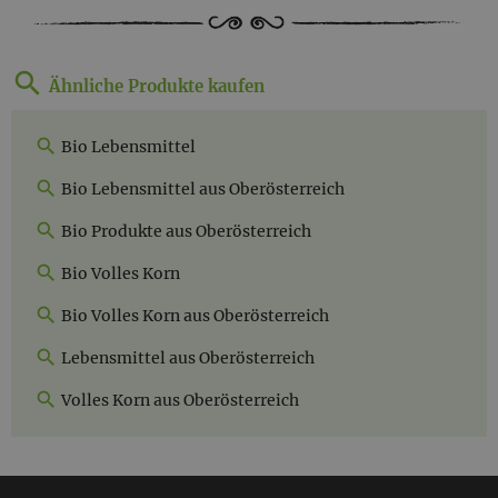
Ähnliche Produkte kaufen
Bio Lebensmittel
Bio Lebensmittel aus Oberösterreich
Bio Produkte aus Oberösterreich
Bio Volles Korn
Bio Volles Korn aus Oberösterreich
Lebensmittel aus Oberösterreich
Volles Korn aus Oberösterreich