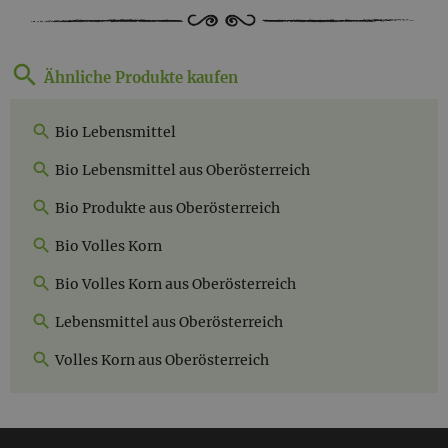
Ähnliche Produkte kaufen
Bio Lebensmittel
Bio Lebensmittel aus Oberösterreich
Bio Produkte aus Oberösterreich
Bio Volles Korn
Bio Volles Korn aus Oberösterreich
Lebensmittel aus Oberösterreich
Volles Korn aus Oberösterreich