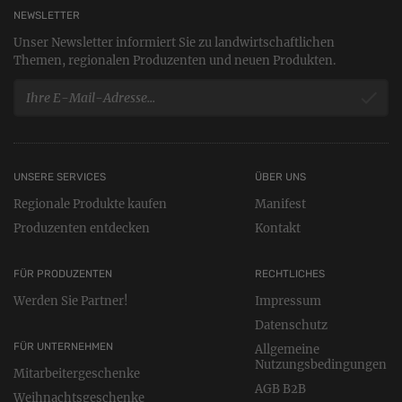
NEWSLETTER
Unser Newsletter informiert Sie zu landwirtschaftlichen
Themen, regionalen Produzenten und neuen Produkten.
UNSERE SERVICES
ÜBER UNS
Regionale Produkte kaufen
Manifest
Produzenten entdecken
Kontakt
FÜR PRODUZENTEN
RECHTLICHES
Werden Sie Partner!
Impressum
Datenschutz
FÜR UNTERNEHMEN
Allgemeine
Nutzungsbedingungen
Mitarbeitergeschenke
AGB B2B
Weihnachtsgeschenke