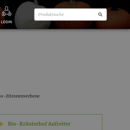
LOGIN
Bio-Zitronenverbene
Bio-Kräuterhof Aufreiter