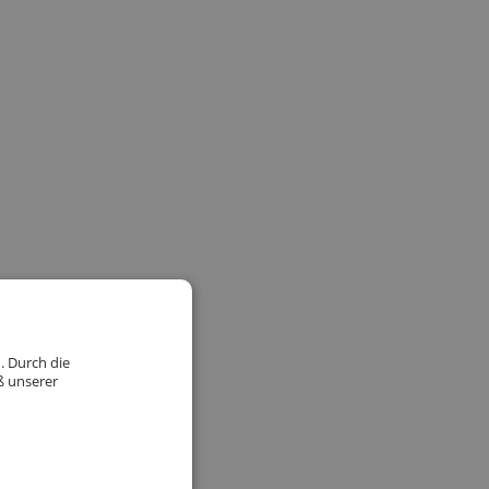
. Durch die
ß unserer