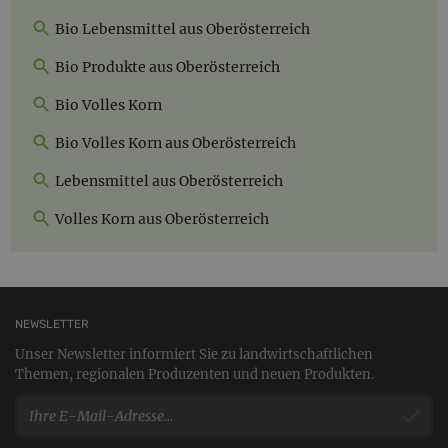
Bio Lebensmittel aus Oberösterreich
Bio Produkte aus Oberösterreich
Bio Volles Korn
Bio Volles Korn aus Oberösterreich
Lebensmittel aus Oberösterreich
Volles Korn aus Oberösterreich
NEWSLETTER
Unser Newsletter informiert Sie zu landwirtschaftlichen
Themen, regionalen Produzenten und neuen Produkten.