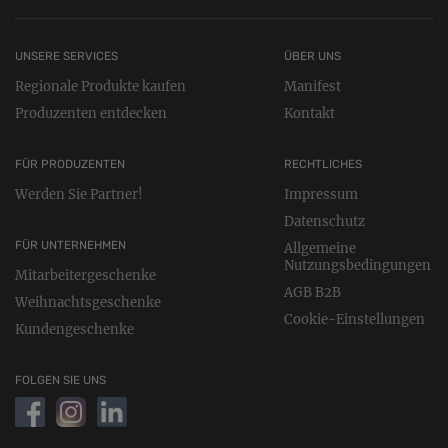
UNSERE SERVICES
ÜBER UNS
Regionale Produkte kaufen
Manifest
Produzenten entdecken
Kontakt
FÜR PRODUZENTEN
RECHTLICHES
Werden Sie Partner!
Impressum
Datenschutz
FÜR UNTERNEHMEN
Allgemeine
Nutzungsbedingungen
Mitarbeitergeschenke
AGB B2B
Weihnachtsgeschenke
Cookie-Einstellungen
Kundengeschenke
FOLGEN SIE UNS