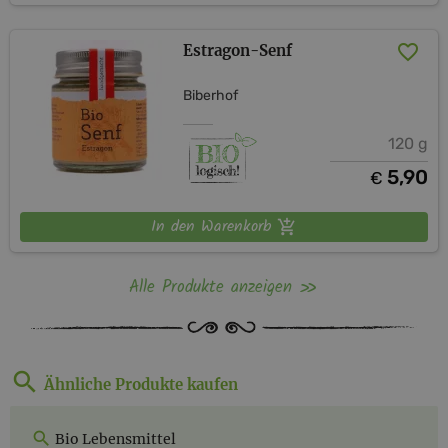
Estragon-Senf
Biberhof
120 g
5,90
€
In den Warenkorb
Alle Produkte anzeigen
Ähnliche Produkte kaufen
Bio Lebensmittel