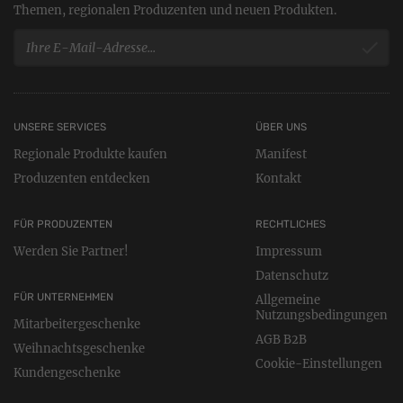
Themen, regionalen Produzenten und neuen Produkten.
UNSERE SERVICES
ÜBER UNS
Regionale Produkte kaufen
Manifest
Produzenten entdecken
Kontakt
FÜR PRODUZENTEN
RECHTLICHES
Werden Sie Partner!
Impressum
Datenschutz
FÜR UNTERNEHMEN
Allgemeine
Nutzungsbedingungen
Mitarbeitergeschenke
AGB B2B
Weihnachtsgeschenke
Cookie-Einstellungen
Kundengeschenke