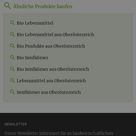
Ähnliche Produkte kaufen
Bio Lebensmittel
Bio Lebensmittel aus Oberösterreich
Bio Produkte aus Oberösterreich
Bio Senfkörner
Bio Senfkörner aus Oberösterreich
Lebensmittel aus Oberösterreich
Senfkörner aus Oberösterreich
NEWSLETTER
Unser Newsletter informiert Sie zu landwirtschaftlichen