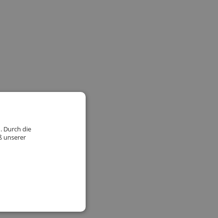
. Durch die
ß unserer